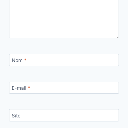
Nom
*
E-mail
*
Site