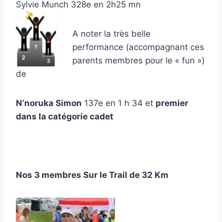
Sylvie Munch 328e en 2h25 mn
A noter la très belle
performance (accompagnant ces
parents membres pour le « fun »)
de
N’noruka Simon
137e en 1 h 34 et
premier
dans la catégorie cadet
Nos 3 membres Sur le Trail de 32 Km