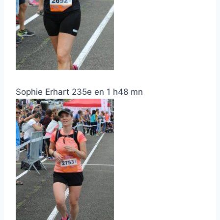
Sophie Erhart 235e en 1 h48 mn