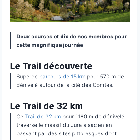
Deux courses et dix de nos membres pour
cette magnifique journée
Le Trail découverte
Superbe
parcours de 15 km
pour 570 m de
dénivelé autour de la cité des Comtes.
Le Trail de 32 km
Ce
Trail de 32 km
pour 1160 m de dénivelé
traverse le massif du Jura alsacien en
passant par des sites pittoresques dont