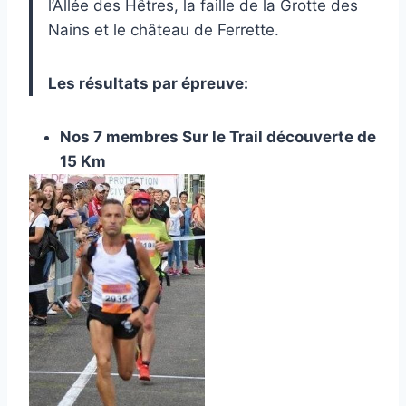
l’Allée des Hêtres, la faille de la Grotte des
Nains et le château de Ferrette.
Les résultats par épreuve:
Nos 7 membres Sur le Trail découverte de
15 Km