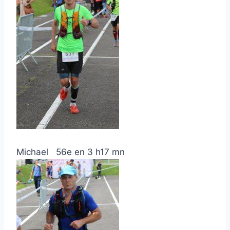
Michael 56e en 3 h17 mn