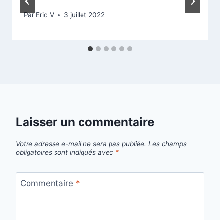
Par
Eric V
3 juillet 2022
Laisser un commentaire
Votre adresse e-mail ne sera pas publiée.
Les champs
obligatoires sont indiqués avec
*
Commentaire
*