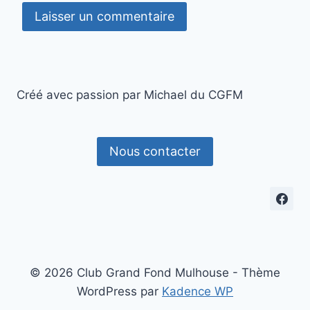
Créé avec passion par Michael du CGFM
Nous contacter
© 2026 Club Grand Fond Mulhouse - Thème
WordPress par
Kadence WP