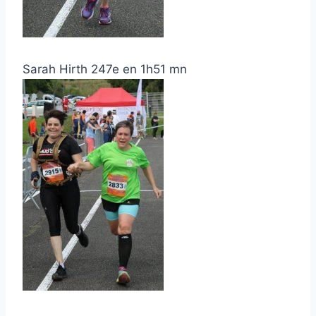
Sarah Hirth 247e en 1h51 mn