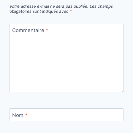
Votre adresse e-mail ne sera pas publiée.
Les champs
obligatoires sont indiqués avec
*
Commentaire
*
Nom
*