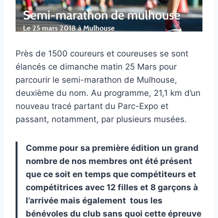
Près de 1500 coureurs et coureuses se sont
élancés ce dimanche matin 25 Mars pour
parcourir le semi-marathon de Mulhouse,
deuxième du nom. Au programme, 21,1 km d’un
nouveau tracé partant du Parc-Expo et
passant, notamment, par plusieurs musées.
Comme pour sa première édition un grand
nombre de nos membres ont été présent
que ce soit en temps que compétiteurs et
compétitrices avec 12 filles et 8 garçons à
l’arrivée mais également tous les
bénévoles du club sans quoi cette épreuve