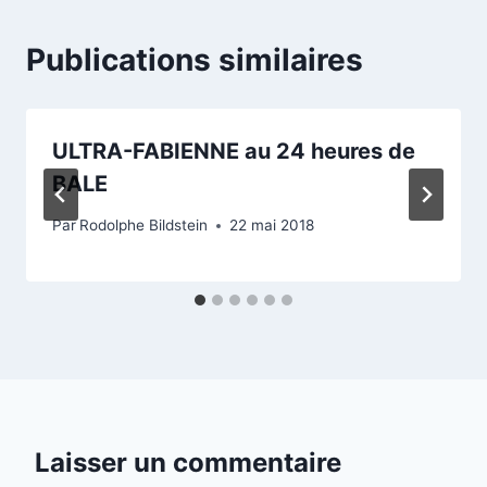
Publications similaires
ULTRA-FABIENNE au 24 heures de
BALE
Par
Rodolphe Bildstein
22 mai 2018
Laisser un commentaire