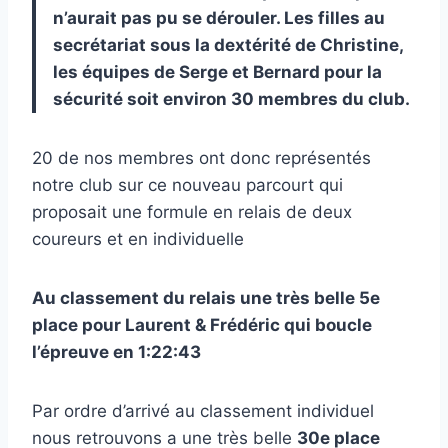
n’aurait pas pu se dérouler. Les filles au
secrétariat sous la dextérité de Christine,
les équipes de Serge et Bernard pour la
sécurité soit environ 30 membres du club.
20 de nos membres ont donc représentés
notre club sur ce nouveau parcourt qui
proposait une formule en relais de deux
coureurs et en individuelle
Au classement du relais une très belle 5e
place pour Laurent & Frédéric qui boucle
l’épreuve en 1:22:43
Par ordre d’arrivé au classement individuel
nous retrouvons a une très belle
30e place